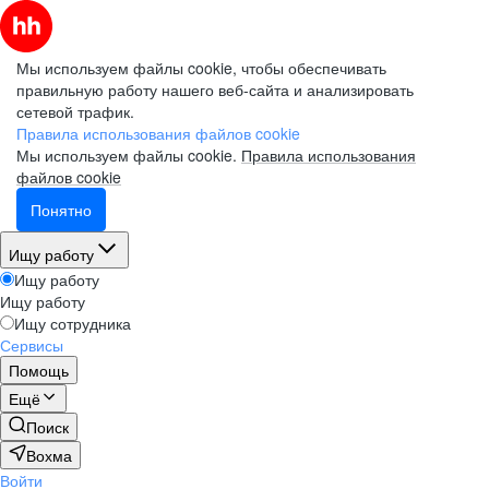
Мы используем файлы cookie, чтобы обеспечивать
правильную работу нашего веб-сайта и анализировать
сетевой трафик.
Правила использования файлов cookie
Мы используем файлы cookie.
Правила использования
файлов cookie
Понятно
Ищу работу
Ищу работу
Ищу работу
Ищу сотрудника
Сервисы
Помощь
Ещё
Поиск
Вохма
Войти