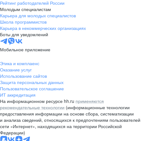
Рейтинг работодателей России
Молодым специалистам
Карьера для молодых специалистов
Школа программистов
Карьера в некоммерческих организациях
Боты для уведомлений
Мобильное приложение
Этика и комплаенс
Оказание услуг
Использование сайтов
Защита персональных данных
Пользовательское соглашение
ИТ аккредитация
На информационном ресурсе hh.ru
применяются
рекомендательные технологии
(информационные технологии
предоставления информации на основе сбора, систематизации
и анализа сведений, относящихся к предпочтениям пользователей
сети «Интернет», находящихся на территории Российской
Федерации)