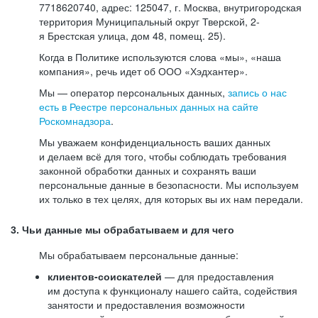
7718620740, адрес: 125047, г. Москва, внутригородская
территория Муниципальный округ Тверской, 2-
я Брестская улица, дом 48, помещ. 25).
Когда в Политике используются слова «мы», «наша
компания», речь идет об ООО «Хэдхантер».
Мы — оператор персональных данных,
запись о нас
есть в Реестре персональных данных на сайте
Роскомнадзора
.
Мы уважаем конфиденциальность ваших данных
и делаем всё для того, чтобы соблюдать требования
законной обработки данных и сохранять ваши
персональные данные в безопасности. Мы используем
их только в тех целях, для которых вы их нам передали.
3. Чьи данные мы обрабатываем и для чего
Мы обрабатываем персональные данные:
клиентов-соискателей
— для предоставления
им доступа к функционалу нашего сайта, содействия
занятости и предоставления возможности