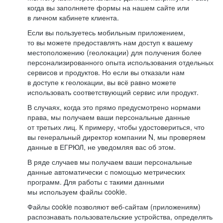
когда вы заполняете формы на нашем сайте или
в личном кабинете клиента.
Если вы пользуетесь мобильным приложением,
то вы можете предоставлять нам доступ к вашему
местоположению (геолокации) для получения более
персонализированного опыта использования отдельных
сервисов и продуктов. Но если вы отказали нам
в доступе к геолокации, вы всё равно можете
использовать соответствующий сервис или продукт.
В случаях, когда это прямо предусмотрено нормами
права, мы получаем ваши персональные данные
от третьих лиц. К примеру, чтобы удостовериться, что
вы генеральный директор компании N, мы проверяем
данные в ЕГРЮЛ, не уведомляя вас об этом.
В ряде случаев мы получаем ваши персональные
данные автоматически с помощью метрических
программ. Для работы с такими данными
мы используем файлы cookie.
Файлы cookie позволяют веб-сайтам (приложениям)
распознавать пользовательские устройства, определять