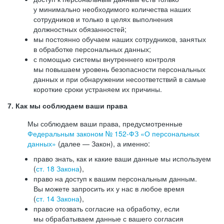
у минимально необходимого количества наших
сотрудников и только в целях выполнения
должностных обязанностей;
мы постоянно обучаем наших сотрудников, занятых
в обработке персональных данных;
с помощью системы внутреннего контроля
мы повышаем уровень безопасности персональных
данных и при обнаружении несоответствий в самые
короткие сроки устраняем их причины.
7. Как мы соблюдаем ваши права
Мы соблюдаем ваши права, предусмотренные
Федеральным законом №
152-ФЗ
«О персональных
данных»
(далее — Закон), а именно:
право знать, как и какие ваши данные мы используем
(
ст. 18 Закона
),
право на доступ к вашим персональным данным.
Вы можете запросить их у нас в любое время
(
ст. 14 Закона
),
право отозвать согласие на обработку, если
мы обрабатываем данные с вашего согласия