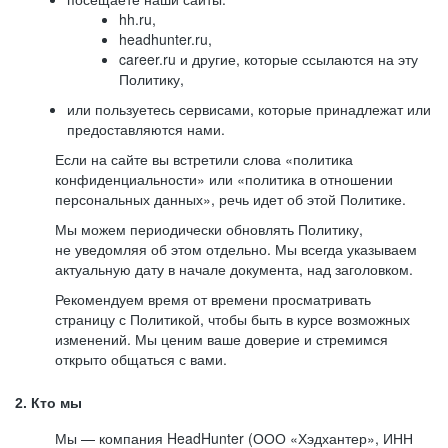
hh.ru,
headhunter.ru,
career.ru и другие, которые ссылаются на эту
Политику,
или пользуетесь сервисами, которые принадлежат или
предоставляются нами.
Если на сайте вы встретили слова «политика
конфиденциальности» или «политика в отношении
персональных данных», речь идет об этой Политике.
Мы можем периодически обновлять Политику,
не уведомляя об этом отдельно. Мы всегда указываем
актуальную дату в начале документа, над заголовком.
Рекомендуем время от времени просматривать
страницу с Политикой, чтобы быть в курсе возможных
изменений. Мы ценим ваше доверие и стремимся
открыто общаться с вами.
2. Кто мы
Мы — компания HeadHunter (ООО «Хэдхантер», ИНН