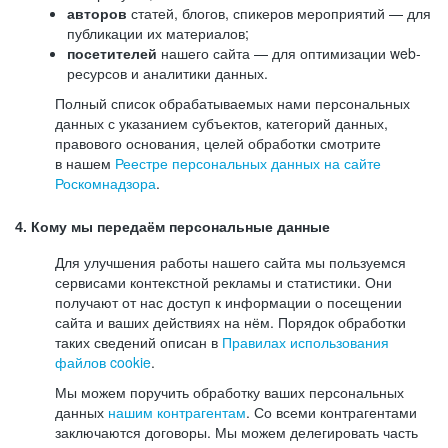
авторов
статей, блогов, спикеров мероприятий — для
публикации их материалов;
посетителей
нашего сайта — для оптимизации web-
ресурсов и аналитики данных.
Полный список обрабатываемых нами персональных
данных с указанием субъектов, категорий данных,
правового основания, целей обработки смотрите
в нашем
Реестре персональных данных на сайте
Роскомнадзора
.
4. Кому мы передаём персональные данные
Для улучшения работы нашего сайта мы пользуемся
сервисами контекстной рекламы и статистики. Они
получают от нас доступ к информации о посещении
сайта и ваших действиях на нём. Порядок обработки
таких сведений описан в
Правилах использования
файлов cookie
.
Мы можем поручить обработку ваших персональных
данных
нашим контрагентам
. Со всеми контрагентами
заключаются договоры. Мы можем делегировать часть