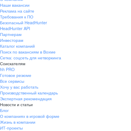
Наши вакансии
Реклама на сайте
Требования к ПО
Безопасный HeadHunter
HeadHunter API
Партнерам
Инвесторам
Каталог компаний
Поиск по вакансиям в Вохме
Сетка: соцсеть для нетворкинга
Соискателям
hh PRO
Готовое резюме
Все сервисы
Хочу у вас работать
Производственный календарь
Экспертная рекомендация
Новости и статьи
Блог
О компаниях в игровой форме
Жизнь в компании
ИТ-проекты