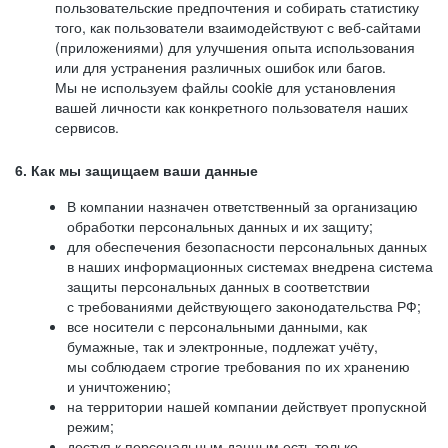
пользовательские предпочтения и собирать статистику
того, как пользователи взаимодействуют с веб-сайтами
(приложениями) для улучшения опыта использования
или для устранения различных ошибок или багов.
Мы не используем файлы cookie для установления
вашей личности как конкретного пользователя наших
сервисов.
6. Как мы защищаем ваши данные
В компании назначен ответственный за организацию
обработки персональных данных и их защиту;
для обеспечения безопасности персональных данных
в наших информационных системах внедрена система
защиты персональных данных в соответствии
с требованиями действующего законодательства РФ;
все носители с персональными данными, как
бумажные, так и электронные, подлежат учёту,
мы соблюдаем строгие требования по их хранению
и уничтожению;
на территории нашей компании действует пропускной
режим;
доступ к персональным данным есть только