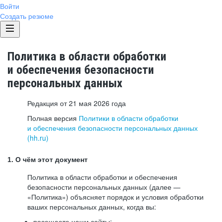
Войти
Создать резюме
Политика в области обработки
и обеспечения безопасности
персональных данных
Редакция от 21 мая 2026 года
Полная версия
Политики в области обработки
и обеспечения безопасности персональных данных
(hh.ru)
1. О чём этот документ
Политика в области обработки и обеспечения
безопасности персональных данных (далее —
«Политика») объясняет порядок и условия обработки
ваших персональных данных, когда вы:
посещаете наши сайты: