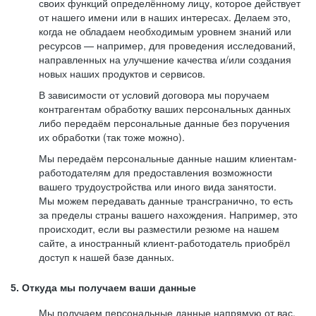
своих функций определённому лицу, которое действует
от нашего имени или в наших интересах. Делаем это,
когда не обладаем необходимым уровнем знаний или
ресурсов — например, для проведения исследований,
направленных на улучшение качества и/или создания
новых наших продуктов и сервисов.
В зависимости от условий договора мы поручаем
контрагентам обработку ваших персональных данных
либо передаём персональные данные без поручения
их обработки (так тоже можно).
Мы передаём персональные данные нашим клиентам-
работодателям для предоставления возможности
вашего трудоустройства или иного вида занятости.
Мы можем передавать данные трансгранично, то есть
за пределы страны вашего нахождения. Например, это
происходит, если вы разместили резюме на нашем
сайте, а иностранный клиент-работодатель приобрёл
доступ к нашей базе данных.
5. Откуда мы получаем ваши данные
Мы получаем персональные данные напрямую от вас,