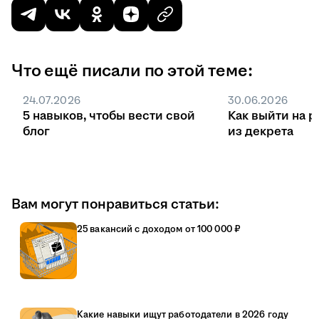
Что ещё писали по этой теме:
24.07.2026
30.06.2026
5 навыков, чтобы вести свой
Как выйти на р
блог
из декрета
Вам могут понравиться статьи:
25 вакансий с доходом от 100 000 ₽
Какие навыки ищут работодатели в 2026 году