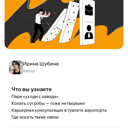
Ирина Шубина
Автор
Что вы узнаете
Пари «уходи с завода»
Копать сугробы — тоже нетворкинг
Карьерная консультация в туалете аэропорта
Где искать такие связи