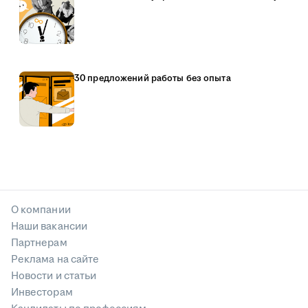
30 предложений работы без опыта
О компании
Наши вакансии
Партнерам
Реклама на сайте
Новости и статьи
Инвесторам