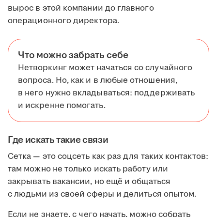
вырос в этой компании до главного
операционного директора.
Что можно забрать себе
Нетворкинг может начаться со случайного
вопроса. Но, как и в любые отношения,
в него нужно вкладываться: поддерживать
и искренне помогать.
Где искать такие связи
Сетка — это соцсеть как раз для таких контактов:
там можно не только искать работу или
закрывать вакансии, но ещё и общаться
с людьми из своей сферы и делиться опытом.
Если не знаете, с чего начать, можно собрать