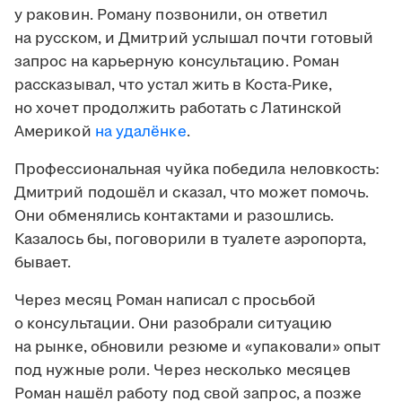
у раковин. Роману позвонили, он ответил
на русском, и Дмитрий услышал почти готовый
запрос на карьерную консультацию. Роман
рассказывал, что устал жить в Коста-Рике,
но хочет продолжить работать с Латинской
Америкой
на удалёнке
.
Профессиональная чуйка победила неловкость:
Дмитрий подошёл и сказал, что может помочь.
Они обменялись контактами и разошлись.
Казалось бы, поговорили в туалете аэропорта,
бывает.
Через месяц Роман написал с просьбой
о консультации. Они разобрали ситуацию
на рынке, обновили резюме и «упаковали» опыт
под нужные роли. Через несколько месяцев
Роман нашёл работу под свой запрос, а позже