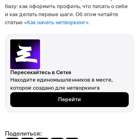
базу: как оформить профиль, что писать о себе
и как делать первые шаги. Об этом читайте
статью
«Как начать нетворкинг».
Пересекайтесь в Сетке
Находите единомышленников в месте,
которое создано для нетворкинга
Перейти
Поделиться: