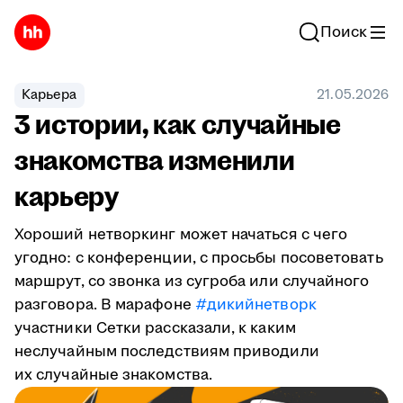
Поиск
Карьера
21.05.2026
3 истории, как случайные
знакомства изменили
карьеру
Хороший нетворкинг может начаться с чего
угодно: с конференции, с просьбы посоветовать
маршрут, со звонка из сугроба или случайного
разговора. В марафоне
#дикийнетворк
участники Сетки рассказали, к каким
неслучайным последствиям приводили
их случайные знакомства.