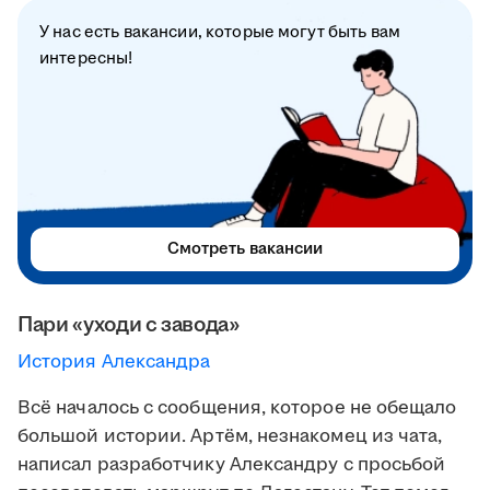
У нас есть вакансии, которые могут быть вам
интересны!
Смотреть вакансии
Пари «уходи с завода»
История Александра
Всё началось с сообщения, которое не обещало
большой истории. Артём, незнакомец из чата,
написал разработчику Александру с просьбой