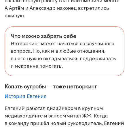
нашли первую работу в ИТ или сменили место.
А Артём и Александр наконец встретились
вживую.
Что можно забрать себе
Нетворкинг может начаться со случайного
вопроса. Но, как и в любые отношения,
в него нужно вкладываться: поддерживать
и искренне помогать.
Копать сугробы — тоже нетворкинг
История Евгения
Евгений работал дизайнером в крупном
медиахолдинге и запоем читал ЖЖ. Когда
в команду пришёл новый руководитель, Евгений