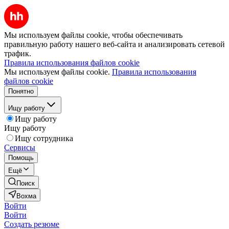
Мы используем файлы cookie, чтобы обеспечивать
правильную работу нашего веб-сайта и анализировать сетевой
трафик.
Правила использования файлов cookie
Мы используем файлы cookie.
Правила использования
файлов cookie
Понятно
Ищу работу
Ищу работу
Ищу работу
Ищу сотрудника
Сервисы
Помощь
Ещё
Поиск
Вохма
Войти
Войти
Создать резюме