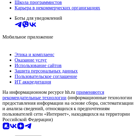
Школа программистов
Карьера в некоммерческих организациях
Боты для уведомлений
Мобильное приложение
Этика и комплаенс
Оказание услуг
Использование сайтов
Защита персональных данных
Пользовательское соглашение
ИТ аккредитация
На информационном ресурсе hh.ru
применяются
рекомендательные технологии
(информационные технологии
предоставления информации на основе сбора, систематизации
и анализа сведений, относящихся к предпочтениям
пользователей сети «Интернет», находящихся на территории
Российской Федерации)