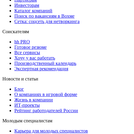
Инвесторам
Каталог компаний
Поиск по вакансиям в Вохме
Сетка: соцсеть для нетворкинга
Соискателям
hh PRO
Готовое резюме
Все сервисы
Хочу у вас работать
Производственный календарь
Экспертная рекомендация
Новости и статьи
Блог
О компаниях в игровой форме
Жизнь в компании
ИТ-проекты
Рейтинг работодателей России
Молодым специалистам
Карьера для молодых специалистов