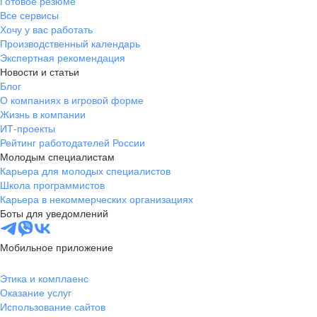
Готовое резюме
Все сервисы
Хочу у вас работать
Производственный календарь
Экспертная рекомендация
Новости и статьи
Блог
О компаниях в игровой форме
Жизнь в компании
ИТ-проекты
Рейтинг работодателей России
Молодым специалистам
Карьера для молодых специалистов
Школа программистов
Карьера в некоммерческих организациях
Боты для уведомлений
Мобильное приложение
Этика и комплаенс
Оказание услуг
Использование сайтов