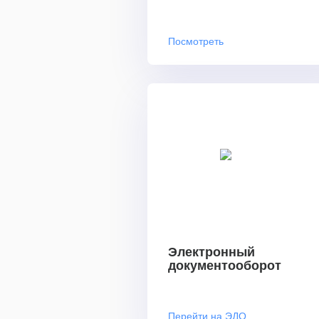
Посмотреть
Электронный
документооборот
Перейти на ЭДО