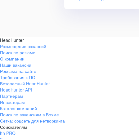
HeadHunter
Размещение вакансий
Поиск по резюме
О компании
Наши вакансии
Реклама на сайте
Требования к ПО
Безопасный HeadHunter
HeadHunter API
Партнерам
Инвесторам
Каталог компаний
Поиск по вакансиям в Вохме
Сетка: соцсеть для нетворкинга
Соискателям
hh PRO