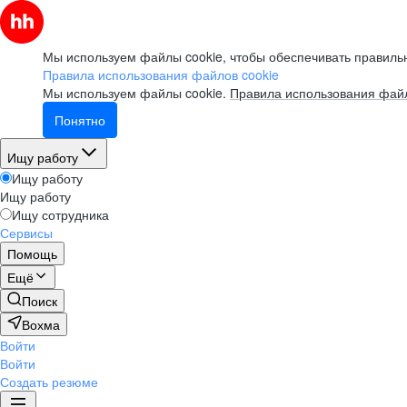
Мы используем файлы cookie, чтобы обеспечивать правильн
Правила использования файлов cookie
Мы используем файлы cookie.
Правила использования файл
Понятно
Ищу работу
Ищу работу
Ищу работу
Ищу сотрудника
Сервисы
Помощь
Ещё
Поиск
Вохма
Войти
Войти
Создать резюме