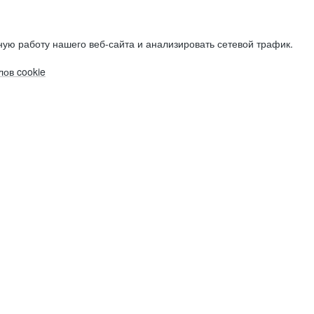
ую работу нашего веб-сайта и анализировать сетевой трафик.
ов cookie