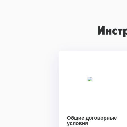
Инст
Общие договорные
условия